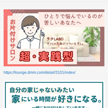
https://lounge.dmm.com/detail/3101/index/