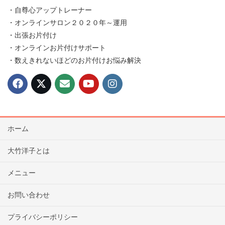
・自尊心アップトレーナー
・オンラインサロン２０２０年～運用
・出張お片付け
・オンラインお片付けサポート
・数えきれないほどのお片付けお悩み解決
ホーム
大竹洋子とは
メニュー
お問い合わせ
プライバシーポリシー