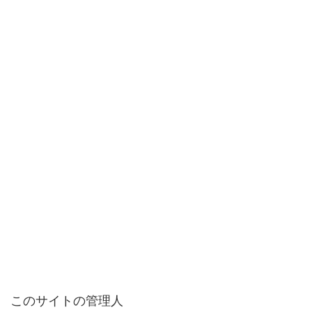
このサイトの管理人