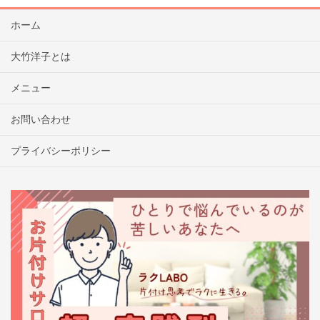
ホーム
大竹洋子とは
メニュー
お問い合わせ
プライバシーポリシー