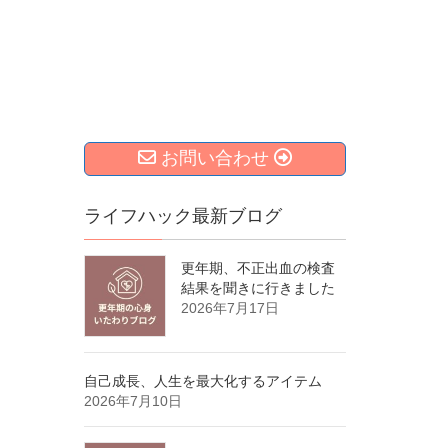
お問い合わせ
ライフハック最新ブログ
更年期、不正出血の検査
結果を聞きに行きました
2026年7月17日
自己成長、人生を最大化するアイテム
2026年7月10日