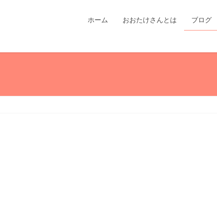
ホーム
おおたけさんとは
ブログ