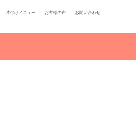
片付けメニュー
お客様の声
お問い合わせ