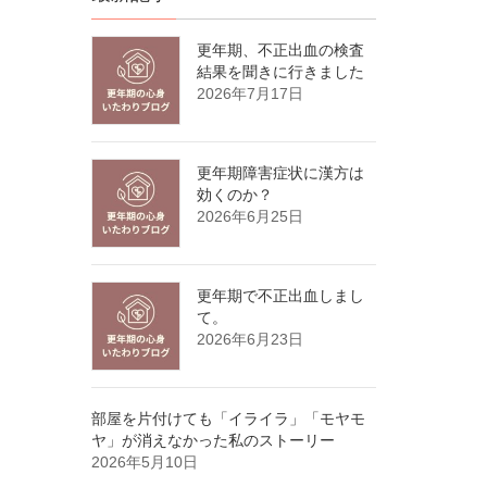
更年期、不正出血の検査
結果を聞きに行きました
2026年7月17日
更年期障害症状に漢方は
効くのか？
2026年6月25日
更年期で不正出血しまし
て。
2026年6月23日
部屋を片付けても「イライラ」「モヤモ
ヤ」が消えなかった私のストーリー
2026年5月10日