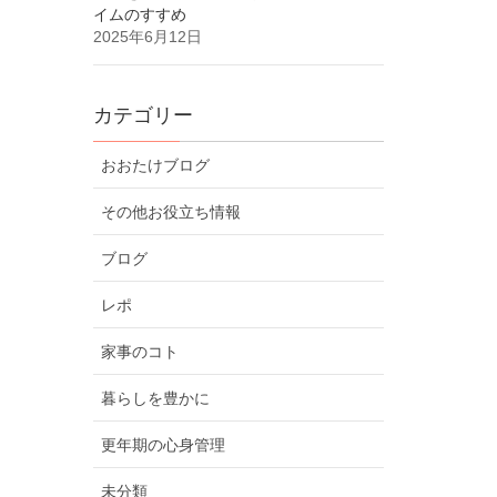
イムのすすめ
2025年6月12日
カテゴリー
おおたけブログ
その他お役立ち情報
ブログ
レポ
家事のコト
暮らしを豊かに
更年期の心身管理
未分類