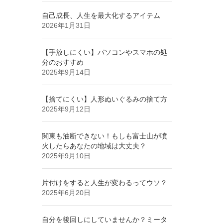
自己成長、人生を最大化するアイテム
2026年1月31日
【手放しにくい】パソコンやスマホの処
分のおすすめ
2025年9月14日
【捨てにくい】人形ぬいぐるみの捨て方
2025年9月12日
関東も油断できない！もしも富士山が噴
火したらあなたの地域は大丈夫？
2025年9月10日
片付けをすると人生が変わるってウソ？
2025年6月20日
自分を後回しにしていませんか？ミータ