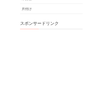
片付け
スポンサードリンク