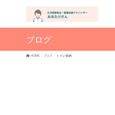
ブログ
HOME
ブログ
トイレ収納