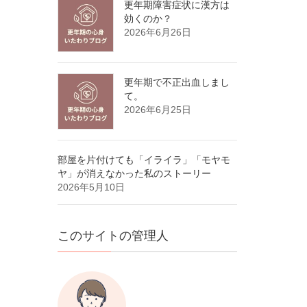
更年期障害症状に漢方は
効くのか？
2026年6月26日
更年期で不正出血しまし
て。
2026年6月25日
部屋を片付けても「イライラ」「モヤモ
ヤ」が消えなかった私のストーリー
2026年5月10日
このサイトの管理人