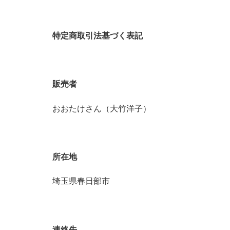
特定商取引法基づく表記
販売者
おおたけさん（大竹洋子）
所在地
埼玉県春日部市
連絡先