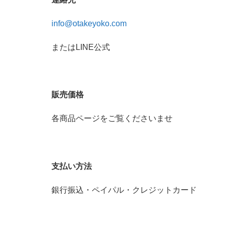
info@otakeyoko.com
またはLINE公式
販売価格
各商品ページをご覧くださいませ
支払い方法
銀行振込・ペイパル・クレジットカード